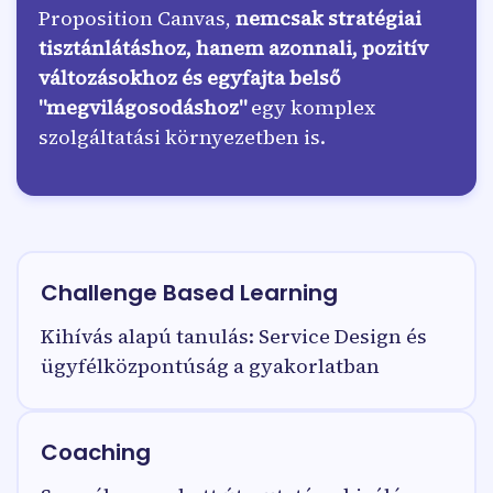
Proposition Canvas,
nemcsak stratégiai
tisztánlátáshoz, hanem azonnali, pozitív
változásokhoz és egyfajta belső
"megvilágosodáshoz"
egy komplex
szolgáltatási környezetben is.
Challenge Based Learning
Kihívás alapú tanulás: Service Design és
ügyfélközpontúság a gyakorlatban
Coaching