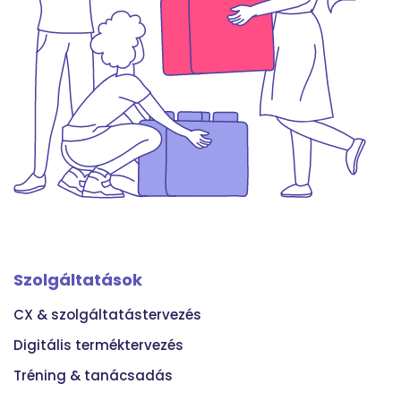
Szolgáltatások
CX & szolgáltatástervezés
Digitális terméktervezés
Tréning & tanácsadás