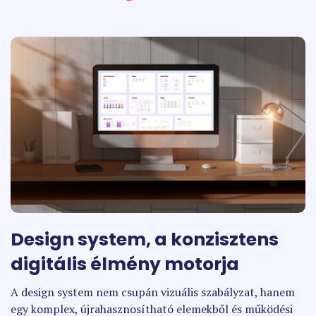
Design system, a konzisztens
digitális élmény motorja
A design system nem csupán vizuális szabályzat, hanem
egy komplex, újrahasznosítható elemekből és működési