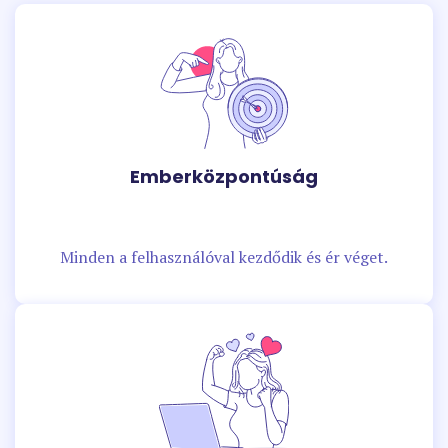
Emberközpontúság
Minden a felhasználóval kezdődik és ér véget.