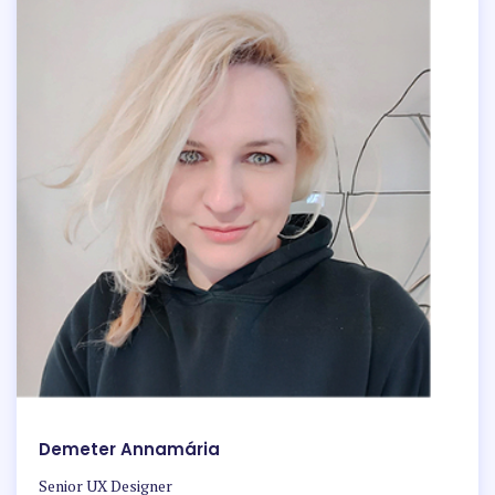
Demeter Annamária
Senior UX Designer