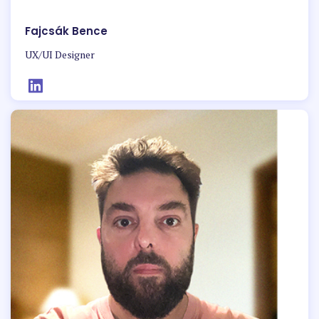
Fajcsák Bence
UX/UI Designer