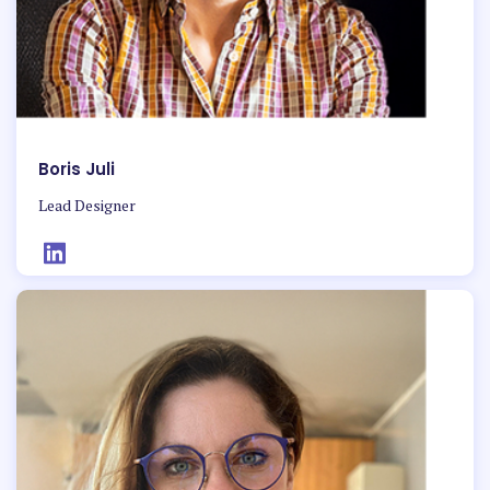
Boris Juli
Lead Designer