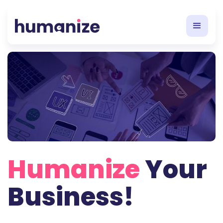
Humanize
Your
Business!