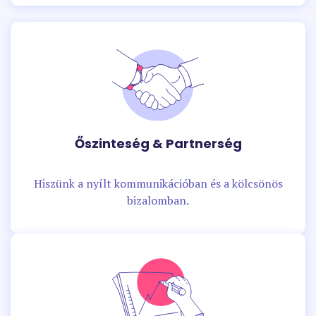
Őszinteség & Partnerség
Hiszünk a nyílt kommunikációban és a kölcsönös
bizalomban.