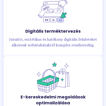
Digitális terméktervezés
Intuitív, esztétikus és hatékony digitális felületeket
alkotunk webáruházaktól komplex rendszerekig.
E-kereskedelmi megoldások
optimalizálása