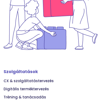
Szolgáltatások
CX & szolgáltatástervezés
Digitális terméktervezés
Tréning & tanácsadás