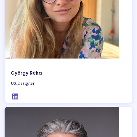
György Réka
UX Designer