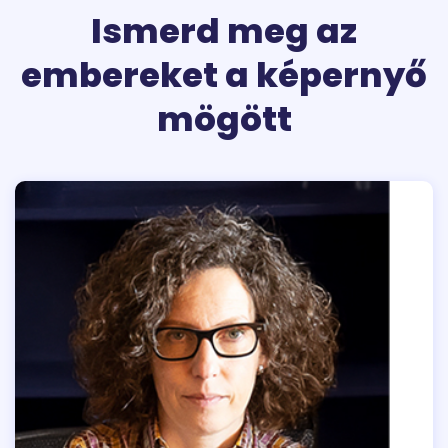
Ismerd meg az
embereket a képernyő
mögött