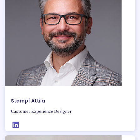
Stampf Attila
Customer Experience Designer