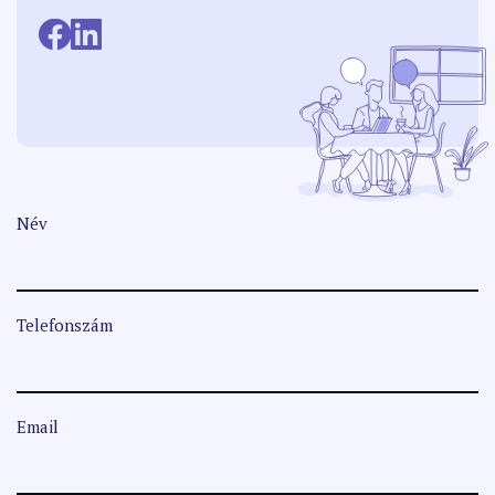
Név
Telefonszám
Email