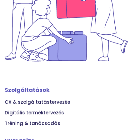
Szolgáltatások
CX & szolgáltatástervezés
Digitális terméktervezés
Tréning & tanácsadás