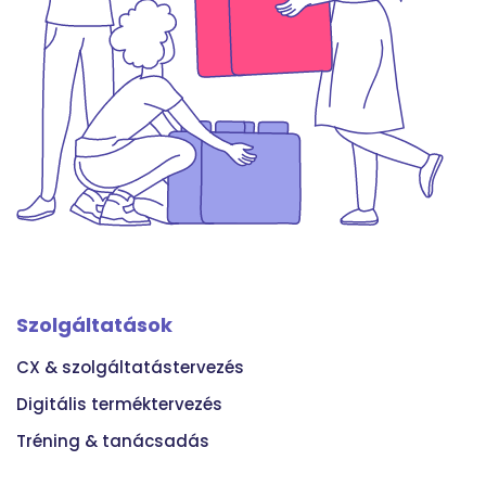
Szolgáltatások
CX & szolgáltatástervezés
Digitális terméktervezés
Tréning & tanácsadás